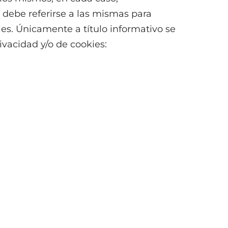
o debe referirse a las mismas para
les. Únicamente a título informativo se
ivacidad y/o de cookies: