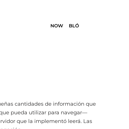
NOW
BLÓ
equeñas cantidades de información que
 que pueda utilizar para navegar—
rvidor que la implementó leerá. Las