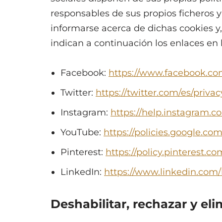
responsables de sus propios ficheros y
informarse acerca de dichas cookies y,
indican a continuación los enlaces en 
Facebook:
https://www.facebook.com
Twitter:
https://twitter.com/es/privac
Instagram:
https://help.instagram.
YouTube:
https://policies.google.c
Pinterest:
https://policy.pinterest.co
LinkedIn:
https://www.linkedin.com/
Deshabilitar, rechazar y el