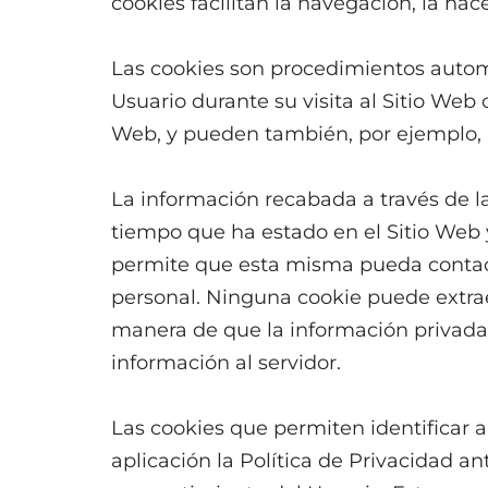
cookies facilitan la navegación, la ha
Las cookies son procedimientos automá
Usuario durante su visita al Sitio Web 
Web, y pueden también, por ejemplo, ay
La información recabada a través de las
tiempo que ha estado en el Sitio Web 
permite que esta misma pueda contact
personal. Ninguna cookie puede extrae
manera de que la información privada 
información al servidor.
Las cookies que permiten identificar a
aplicación la Política de Privacidad an