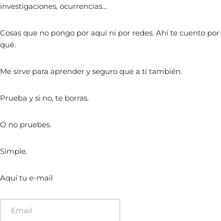
investigaciones, ocurrencias…
Cosas que no pongo por aquí ni por redes. Ahí te cuento por
qué.
Me sirve para aprender y seguro que a tí también.
Prueba y si no, te borras.
O no pruebes.
Simple.
Aquí tu e-mail