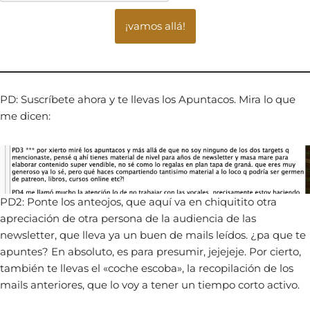
¡vamos allá!
PD: Suscríbete ahora y te llevas los Apuntacos. Mira lo que
me dicen:
PD2: Ponte los anteojos, que aquí va en chiquitito otra
apreciación de otra persona de la audiencia de las
newsletter, que lleva ya un buen de mails leídos. ¿pa que te
apuntes? En absoluto, es para presumir, jejejeje. Por cierto,
también te llevas el «coche escoba», la recopilación de los
mails anteriores, que lo voy a tener un tiempo corto activo.