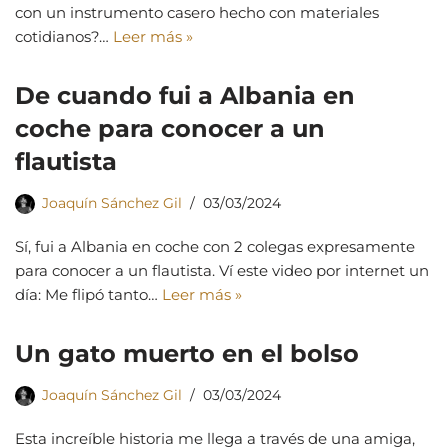
con un instrumento casero hecho con materiales
cotidianos?…
Leer más »
De cuando fui a Albania en
coche para conocer a un
flautista
Joaquín Sánchez Gil
03/03/2024
Sí, fui a Albania en coche con 2 colegas expresamente
para conocer a un flautista. Ví este video por internet un
día: Me flipó tanto…
Leer más »
Un gato muerto en el bolso
Joaquín Sánchez Gil
03/03/2024
Esta increíble historia me llega a través de una amiga,