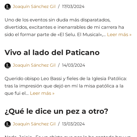
Joaquín Sánchez Gil
17/03/2024
Uno de los eventos sin duda más disparatados,
divertidos, excitantes e inenarrables de mi carrera ha
sido el formar parte de «El Selu. El Musical»,…
Leer más »
Vivo al lado del Paticano
Joaquín Sánchez Gil
14/03/2024
Querido obispo Leo Bassi y fieles de la Iglesia Patólica:
tras la impresión que dejó en mí la misa patólica a la
que fui el…
Leer más »
¿Qué le dice un pez a otro?
Joaquín Sánchez Gil
13/03/2024