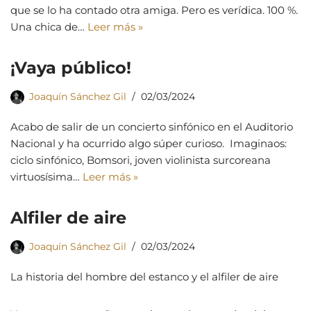
que se lo ha contado otra amiga. Pero es verídica. 100 %.
Una chica de…
Leer más »
¡Vaya público!
Joaquín Sánchez Gil
02/03/2024
Acabo de salir de un concierto sinfónico en el Auditorio
Nacional y ha ocurrido algo súper curioso. Imaginaos:
ciclo sinfónico, Bomsori, joven violinista surcoreana
virtuosísima…
Leer más »
Alfiler de aire
Joaquín Sánchez Gil
02/03/2024
La historia del hombre del estanco y el alfiler de aire