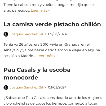
Tiene la cabeza rota y vuelta a pegar, me dijo que es
algo parecido…
Leer más »
La camisa verde pistacho chillón
Joaquín Sánchez Gil
09/03/2024
Tenía yo 26 años, era 2010, vivía en Granada, en el
Albayzín y ya me había dado tiempo a viajar en alguna
ocasión a Madrid…
Leer más »
Pau Casals y la escoba
monocorde
Joaquín Sánchez Gil
03/03/2024
¿Sabías que Pau Casals, considerado uno de los mejores
violonchelistas de todos los tiempos, comenzó a tocar