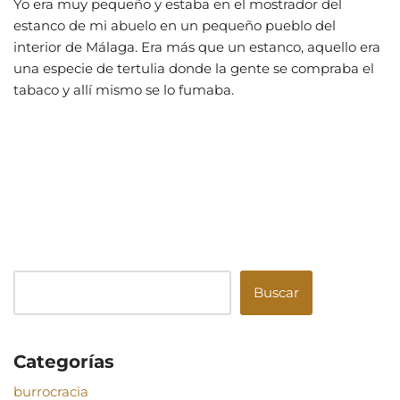
Yo era muy pequeño y estaba en el mostrador del
estanco de mi abuelo en un pequeño pueblo del
interior de Málaga. Era más que un estanco, aquello era
una especie de tertulia donde la gente se compraba el
tabaco y allí mismo se lo fumaba.
Buscar
Categorías
burrocracia