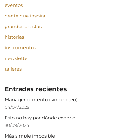
eventos
gente que inspira
grandes artistas
historias
instrumentos
newsletter
talleres
Entradas recientes
Mánager contento (sin peloteo)
04/04/2025
Esto no hay por dónde cogerlo
30/09/2024
Más simple imposible