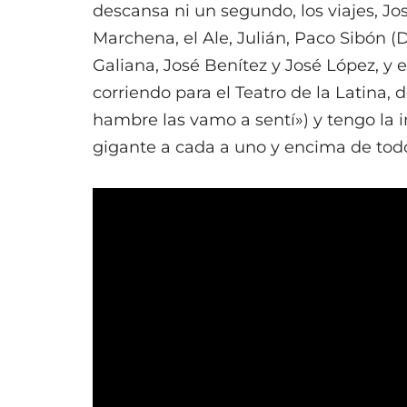
descansa ni un segundo, los viajes, José
Marchena, el Ale, Julián, Paco Sibón (
Galiana, José Benítez y José López, y
corriendo para el Teatro de la Latina
hambre las vamo a sentí») y tengo la 
gigante a cada a uno y encima de tod