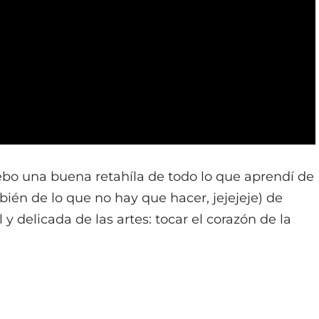
debo una buena retahíla de todo lo que aprendí de
bién de lo que no hay que hacer, jejejeje) de
y delicada de las artes: tocar el corazón de la