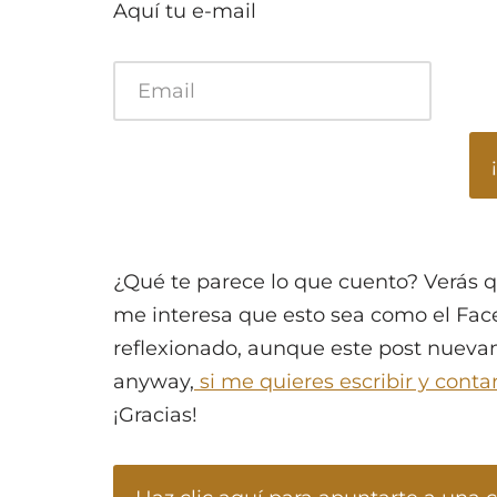
Aquí tu e-mail
¿Qué te parece lo que cuento? Verás 
me interesa que esto sea como el Faceb
reflexionado, aunque este post nuevamen
anyway,
si me quieres escribir y cont
¡Gracias!