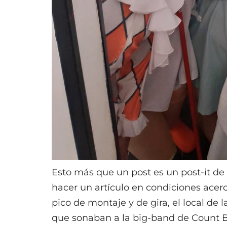
Esto más que un post es un post-it de
hacer un artículo en condiciones acerc
pico de montaje y de gira, el local de 
que sonaban a la big-band de Count B