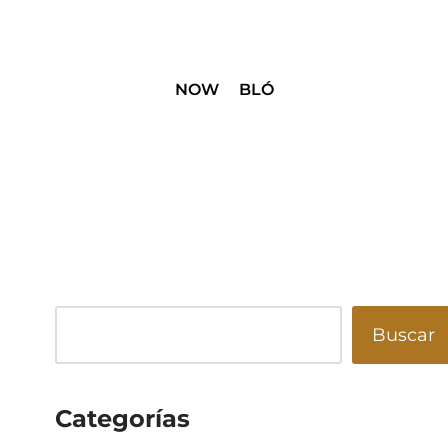
NOW
BLÓ
Buscar
Categorías