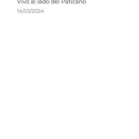
Vivo al lado del Paticano
14/03/2024