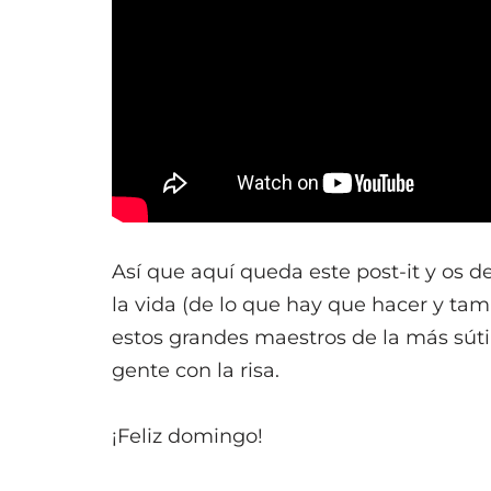
Así que aquí queda este post-it y os 
la vida (de lo que hay que hacer y tam
estos grandes maestros de la más sútil 
gente con la risa.
¡Feliz domingo!