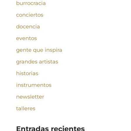
burrocracia
conciertos
docencia
eventos
gente que inspira
grandes artistas
historias
instrumentos
newsletter
talleres
Entradas recientes