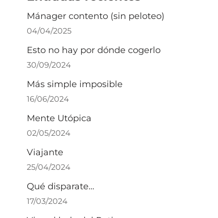
Mánager contento (sin peloteo)
04/04/2025
Esto no hay por dónde cogerlo
30/09/2024
Más simple imposible
16/06/2024
Mente Utópica
02/05/2024
Viajante
25/04/2024
Qué disparate…
17/03/2024